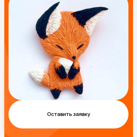
Оставить заявку
ВОЗМОЖНЫЕ ФОРМАТЫ
ПРОВЕДЕНИЯ
МАСТЕР-КЛАССА
Групповой
Интерактивный