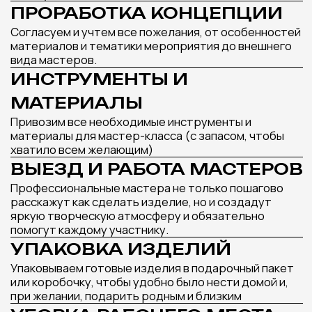
ТАКЖЕ МОГУТ