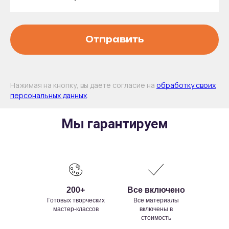
Отправить
Нажимая на кнопку, вы даете согласие на
обработку своих
персональных данных
.
Мы гарантируем
200+
Все включено
Готовых творческих
Все материалы
мастер-классов
включены в
стоимость