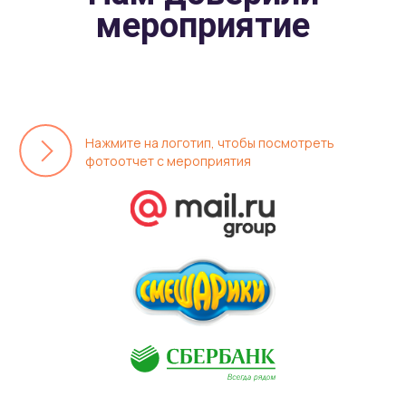
мероприятие
Нажмите на логотип, чтобы посмотреть
фотоотчет с мероприятия