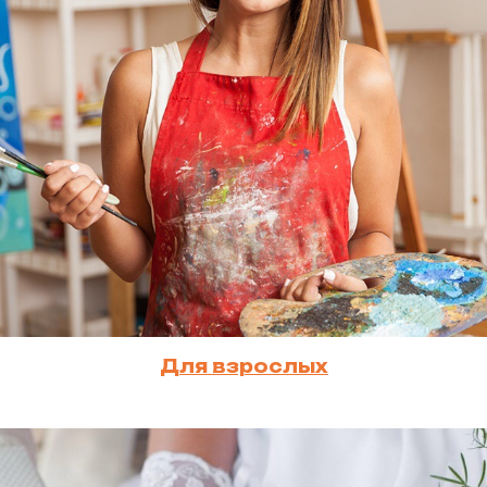
Для взрослых