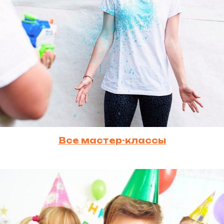
Все мастер-классы