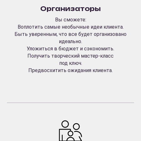
Организаторы
Вы сможете:
Воплотить самые необычные идеи клиента.
Быть уверенным, что все будет организовано
идеально.
Уложиться в бюджет и сэкономить.
Получить творческий мастер-класс
под ключ.
Предвосхитить ожидания клиента.
ВОЗМОЖНЫЕ ФОРМАТЫ
ПРОВЕДЕНИЯ