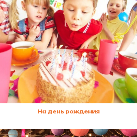
На день рождения