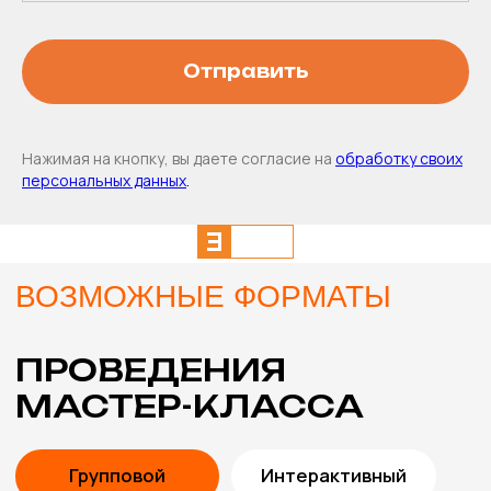
Отправить
Нажимая на кнопку, вы даете согласие на
обработку своих
персональных данных
.
ХОТИТЕ БЫТЬ В КУРСЕ
НОВИНОК МАСТЕР-
КЛАССОВ,
А ТАКЖЕ