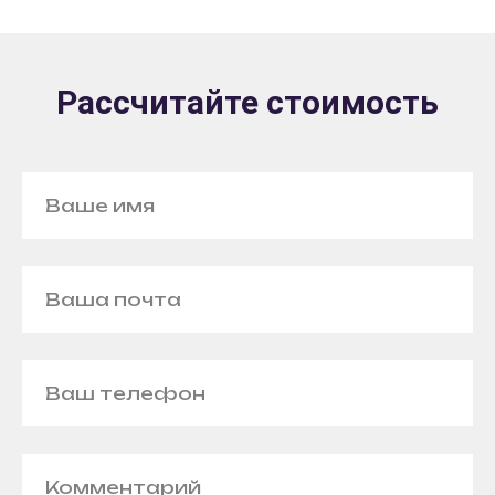
Рассчитайте стоимость