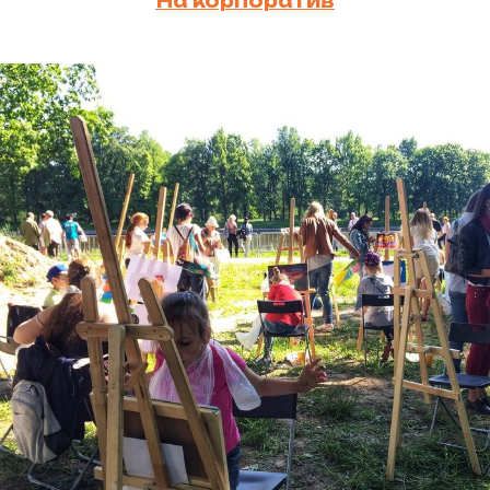
На корпоратив