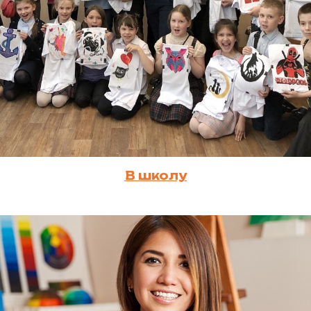
В школу