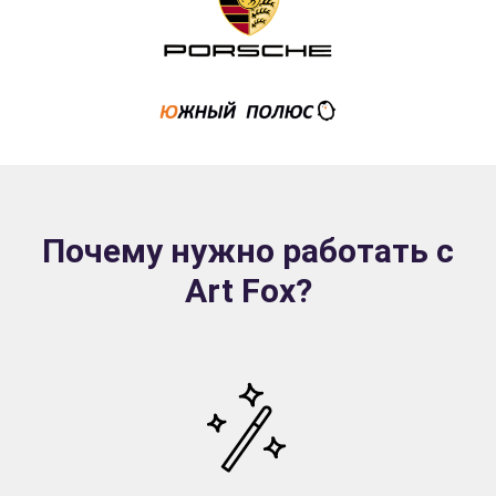
Почему нужно работать с
Art Fox?