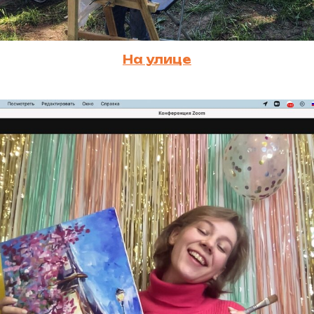
На улице