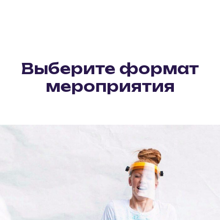
Выберите формат
мероприятия