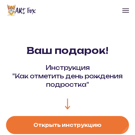
Ваш подарок!
Инструкция
"Как отметить день рождения
подростка"
Открыть инструкцию