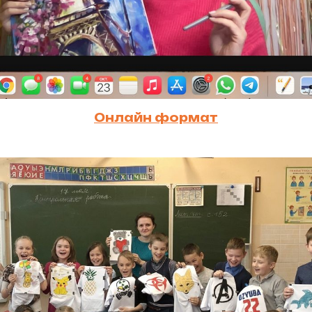
Онлайн формат