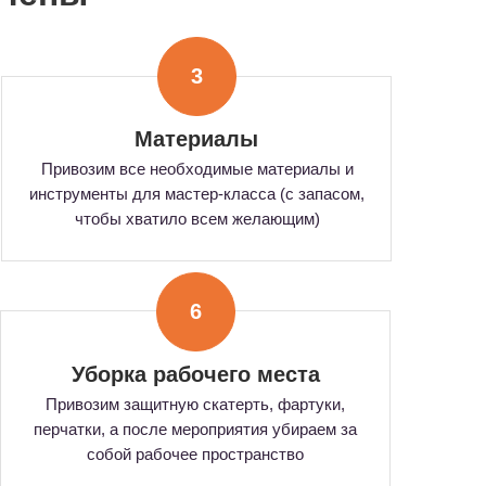
3
Материалы
Привозим все необходимые материалы и
инструменты для мастер-класса (с запасом,
чтобы хватило всем желающим)
6
Уборка рабочего места
Привозим защитную скатерть, фартуки,
перчатки, а после мероприятия убираем за
собой рабочее пространство