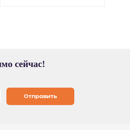
ямо сейчас!
Отправить