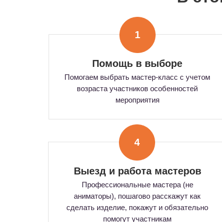
1
Помощь в выборе
Помогаем выбрать мастер-класс с учетом
возраста участников особенностей
мероприятия
4
Выезд и работа мастеров
Профессиональные мастера (не
аниматоры), пошагово расскажут как
сделать изделие, покажут и обязательно
помогут участникам