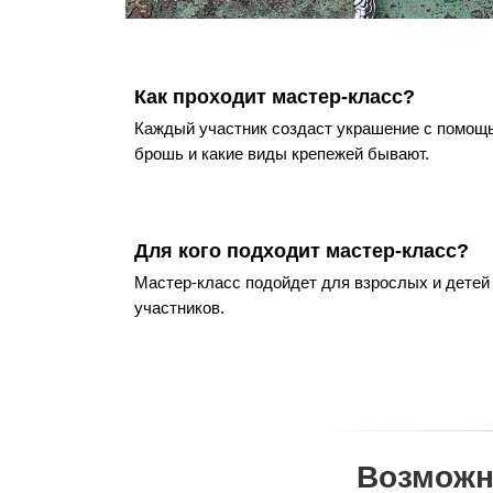
Как проходит мастер-класс?
Каждый участник создаст украшение с помощь
брошь и какие виды крепежей бывают.
Для кого подходит мастер-класс?
Мастер-класс подойдет для взрослых и детей
участников.
Возможн