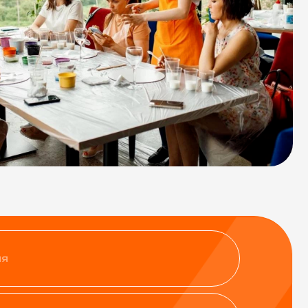
нфиденциальности
ить заявку