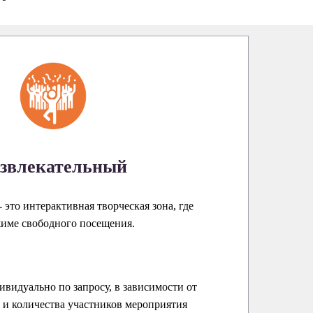
звлекательный
 это интерактивная творческая зона, где
жиме свободного посещения.
ивидуально по запросу, в зависимости от
и количества участников мероприятия