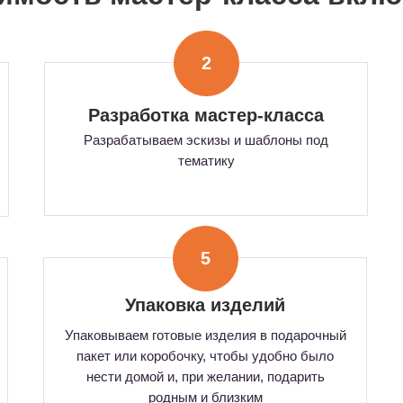
2
Разработка мастер-класса
Разрабатываем эскизы и шаблоны под
тематику
5
Упаковка изделий
Упаковываем готовые изделия в подарочный
пакет или коробочку, чтобы удобно было
нести домой и, при желании, подарить
родным и близким