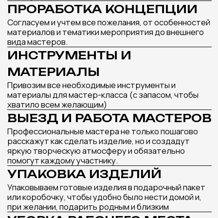
ТАКЖЕ МОГУТ