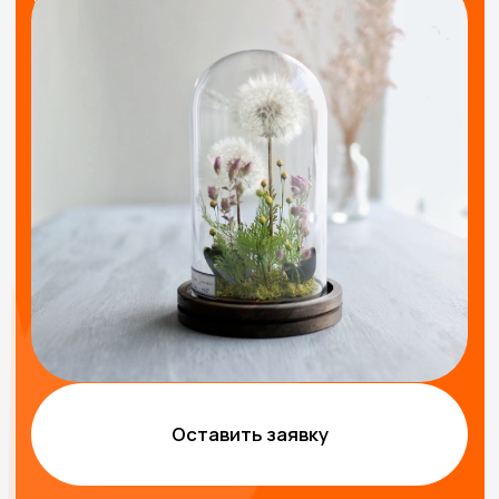
Оставить заявку
ВОЗМОЖНЫЕ ФОРМАТЫ
ПРОВЕДЕНИЯ
МАСТЕР-КЛАССА
Групповой
Интерактивный