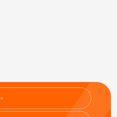
нфиденциальности
ить заявку