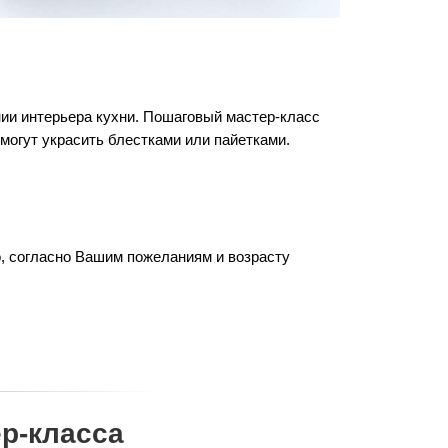
ии интерьера кухни. Пошаговый мастер-класс
смогут украсить блестками или пайетками.
о, согласно Вашим пожеланиям и возрасту
р-класса