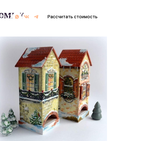
домика
Рассчитать стоимость
Рассчитать стоимость