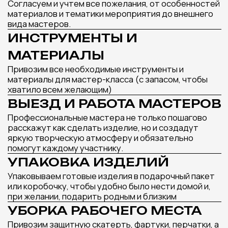
ДОПОЛНИТ ВАШЕ
МЕРОПРИЯТИЕ
Оставьте заявку и наш менеджер подберет
лучшие варианты мастер-классов под ваш
запрос и бюджет
Получить подборку мастер-классов