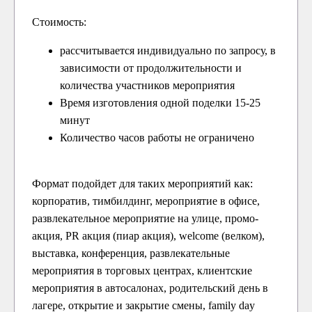
Стоимость:
рассчитывается индивидуально по запросу, в
зависимости от продолжительности и
количества участников мероприятия
Время изготовления одной поделки 15-25
минут
Количество часов работы не ограничено
Формат подойдет для таких мероприятий как:
корпоратив, тимбилдинг, мероприятие в офисе,
развлекательное мероприятие на улице, промо-
акция, PR акция (пиар акция), welcome (велком),
выставка, конференция, развлекательные
мероприятия в торговых центрах, клиентские
мероприятия в автосалонах, родительский день в
лагере, открытие и закрытие смены, family day