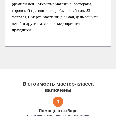
(фэмили дей), открытие магазина, ресторана,
городской праздник, свадьба, новый год, 23
февраля, 8 марта, масленица, 9 мая, день защиты
детей и другие массовые мероприятия и
праздники.
В стоимость мастер-класса
включены
1
Помощь в выборе