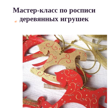
Мастер-класс по росписи
деревянных игрушек