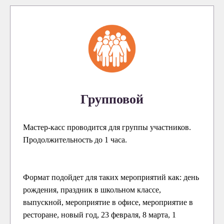
Групповой
Мастер-касс проводится для группы участников.
Продолжительность до 1 часа.
Формат подойдет для таких мероприятий как: день
рождения, праздник в школьном классе,
выпускной, мероприятие в офисе, мероприятие в
ресторане, новый год, 23 февраля, 8 марта, 1