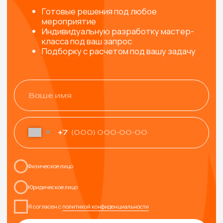
ТАКЖЕ МОГУТ
ПОНРАВИТЬСЯ