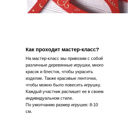
Как проходит мастер-класс?
На мастер-класс мы привозим с собой
различные деревянные игрушки, много
красок и блесток, чтобы украсить
изделие. Также красивые ленточки,
чтобы можно было повесить игрушку.
Каждый участник распишет ее в своем
индивидуальном стиле.
По умолчанию размер игрушек: 8-10
см.