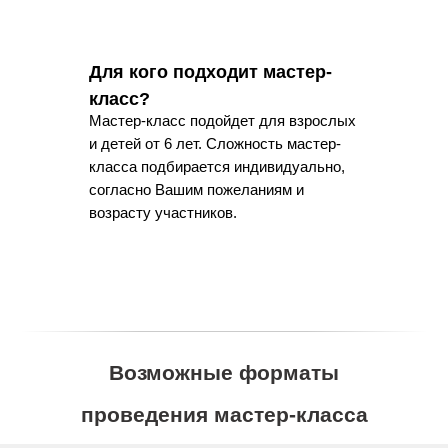
Для кого подходит мастер-
класс?
Мастер-класс подойдет для взрослых
и детей от 6 лет. Сложность мастер-
класса подбирается индивидуально,
согласно Вашим пожеланиям и
возрасту участников.
Возможные форматы
проведения мастер-класса