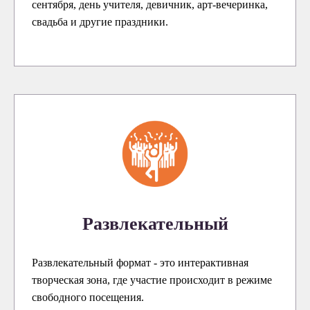
сентября, день учителя, девичник, арт-вечеринка,
свадьба и другие праздники.
Развлекательный
Развлекательный формат - это интерактивная
творческая зона, где участие происходит в режиме
свободного посещения.