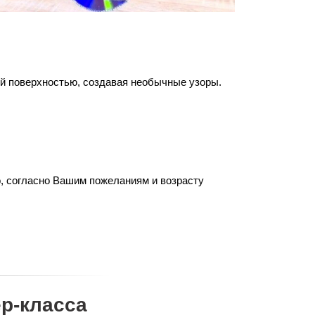
ей поверхностью, создавая необычные узоры.
о, согласно Вашим пожеланиям и возрасту
р-класса