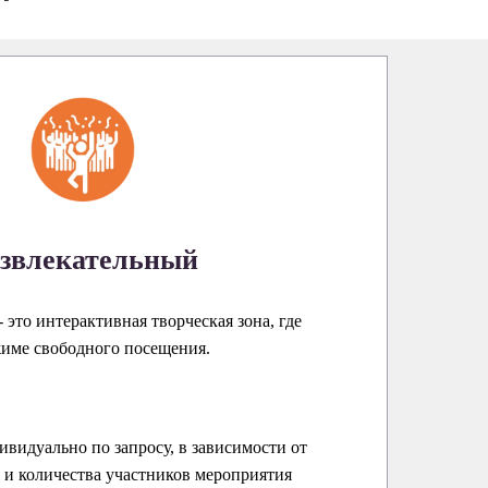
звлекательный
 это интерактивная творческая зона, где
жиме свободного посещения.
ивидуально по запросу, в зависимости от
и количества участников мероприятия