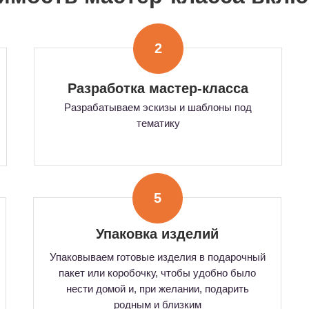
2
Разработка мастер-класса
Разрабатываем эскизы и шаблоны под
тематику
5
Упаковка изделий
Упаковываем готовые изделия в подарочный
пакет или коробочку, чтобы удобно было
нести домой и, при желании, подарить
родным и близким