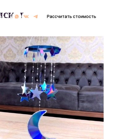
исков
Рассчитать стоимость
Рассчитать стоимость