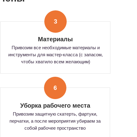
3
Материалы
Привозим все необходимые материалы и
инструменты для мастер-класса (с запасом,
чтобы хватило всем желающим)
6
Уборка рабочего места
Привозим защитную скатерть, фартуки,
перчатки, а после мероприятия убираем за
собой рабочее пространство