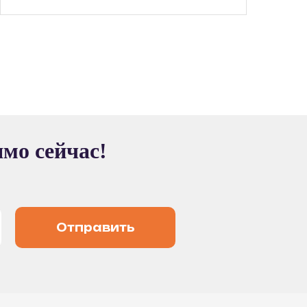
ямо сейчас!
Отправить