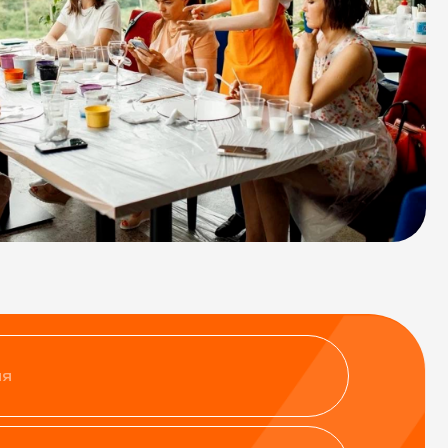
нфиденциальности
ить заявку