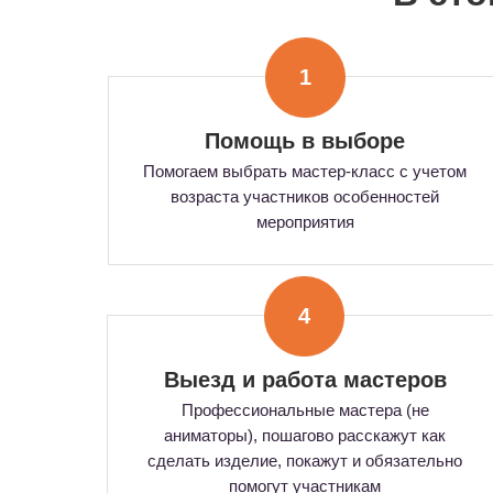
1
Помощь в выборе
Помогаем выбрать мастер-класс с учетом
возраста участников особенностей
мероприятия
4
Выезд и работа мастеров
Профессиональные мастера (не
аниматоры), пошагово расскажут как
сделать изделие, покажут и обязательно
помогут участникам