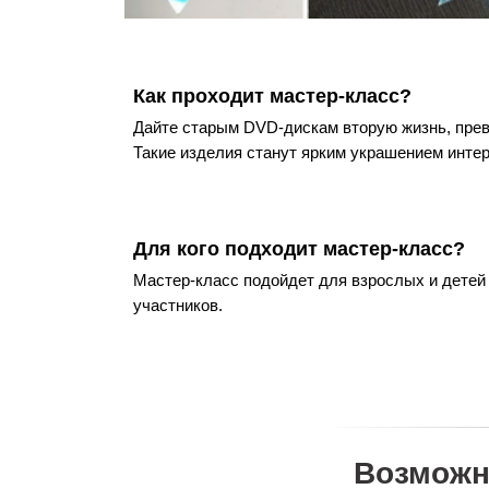
Как проходит мастер-класс?
Дайте старым DVD-дискам вторую жизнь, превр
Такие изделия станут ярким украшением интер
Для кого подходит мастер-класс?
Мастер-класс подойдет для взрослых и детей
участников.
Возможн