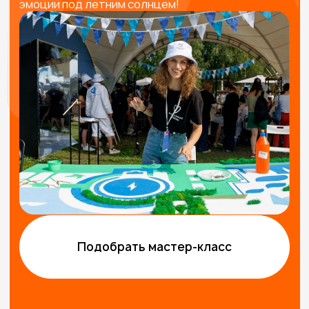
Подобрать мастер-класс
КАТАЛОГ
МАСТЕР-КЛАССОВ