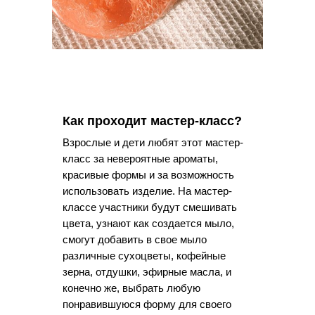
Как проходит мастер-класс?
Взрослые и дети любят этот мастер-
класс за невероятные ароматы,
красивые формы и за возможность
использовать изделие. На мастер-
классе участники будут смешивать
цвета, узнают как создается мыло,
смогут добавить в свое мыло
различные сухоцветы, кофейные
зерна, отдушки, эфирные масла, и
конечно же, выбрать любую
понравившуюся форму для своего