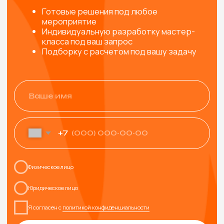
ТАКЖЕ МОГУТ
ПОНРАВИТЬСЯ