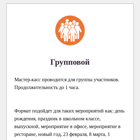
Групповой
Мастер-касс проводится для группы участников.
Продолжительность до 1 часа.
Формат подойдет для таких мероприятий как: день
рождения, праздник в школьном классе,
выпускной, мероприятие в офисе, мероприятие в
ресторане, новый год, 23 февраля, 8 марта, 1