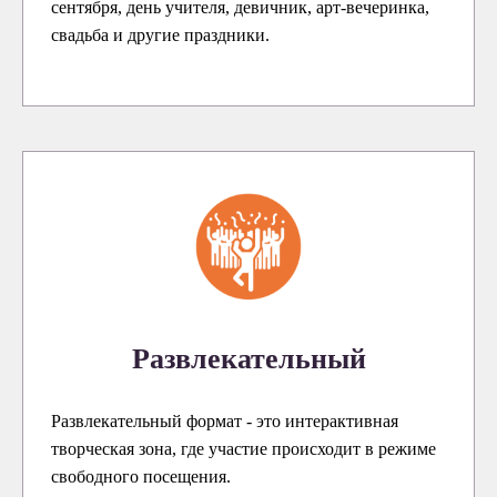
сентября, день учителя, девичник, арт-вечеринка,
свадьба и другие праздники.
Развлекательный
Развлекательный формат - это интерактивная
творческая зона, где участие происходит в режиме
свободного посещения.