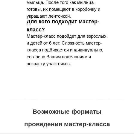
мыльца. После того как мыльца
готовы, их помещают в коробочку и
украшают ленточкой.
Для кого подходит мастер-
класс?
Мастер-класс подойдет для взрослых
и детей от 6 лет. Сложность мастер-
класса подбирается индивидуально,
согласно Вашим пожеланиям и
возрасту участников.
Возможные форматы
проведения мастер-класса