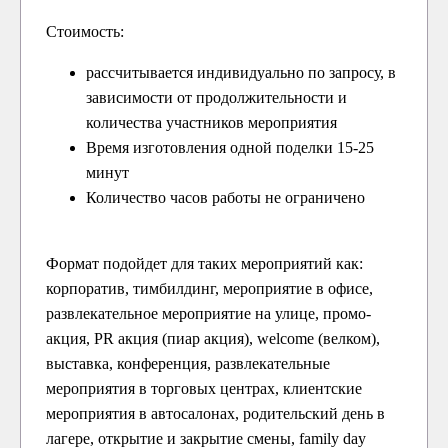
Стоимость:
рассчитывается индивидуально по запросу, в
зависимости от продолжительности и
количества участников мероприятия
Время изготовления одной поделки 15-25
минут
Количество часов работы не ограничено
Формат подойдет для таких мероприятий как:
корпоратив, тимбилдинг, мероприятие в офисе,
развлекательное мероприятие на улице, промо-
акция, PR акция (пиар акция), welcome (велком),
выставка, конференция, развлекательные
мероприятия в торговых центрах, клиентские
мероприятия в автосалонах, родительский день в
лагере, открытие и закрытие смены, family day