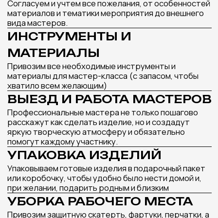
ДОПОЛНИТ ВАШЕ
МЕРОПРИЯТИЕ
Оставьте заявку и наш менеджер подберет
лучшие варианты мастер-классов под ваш
запрос и бюджет
Получить подборку мастер-классов