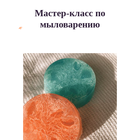
Мастер-класс по
мыловарению