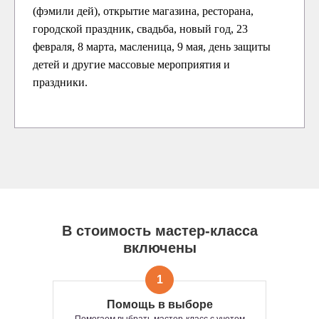
(фэмили дей), открытие магазина, ресторана,
городской праздник, свадьба, новый год, 23
февраля, 8 марта, масленица, 9 мая, день защиты
детей и другие массовые мероприятия и
праздники.
В стоимость мастер-класса
включены
1
Помощь в выборе