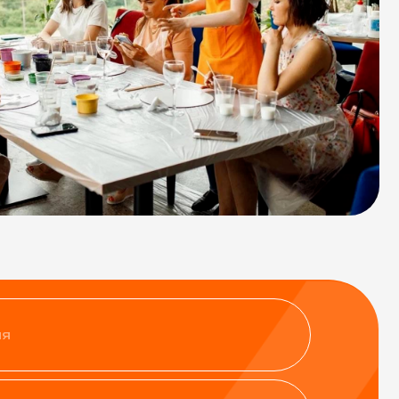
нфиденциальности
ить заявку