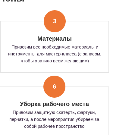
3
Материалы
Привозим все необходимые материалы и
инструменты для мастер-класса (с запасом,
чтобы хватило всем желающим)
6
Уборка рабочего места
Привозим защитную скатерть, фартуки,
перчатки, а после мероприятия убираем за
собой рабочее пространство