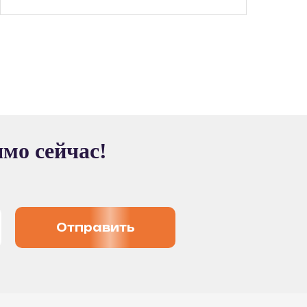
ямо сейчас!
Отправить