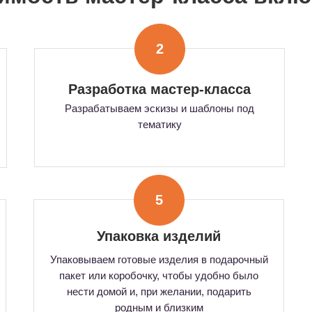
2
Разработка мастер-класса
Разрабатываем эскизы и шаблоны под
тематику
5
Упаковка изделий
Упаковываем готовые изделия в подарочный
пакет или коробочку, чтобы удобно было
нести домой и, при желании, подарить
родным и близким