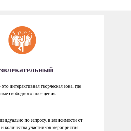
звлекательный
 это интерактивная творческая зона, где
жиме свободного посещения.
ивидуально по запросу, в зависимости от
и количества участников мероприятия