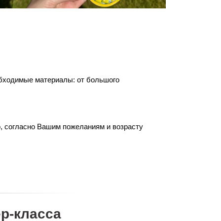
обходимые материалы: от большого
о, согласно Вашим пожеланиям и возрасту
р-класса