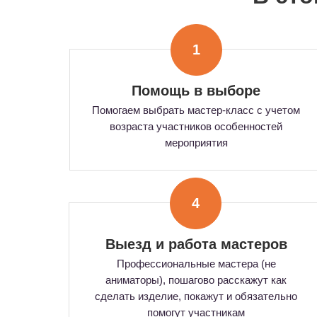
1
Помощь в выборе
Помогаем выбрать мастер-класс с учетом
возраста участников особенностей
мероприятия
4
Выезд и работа мастеров
Профессиональные мастера (не
аниматоры), пошагово расскажут как
сделать изделие, покажут и обязательно
помогут участникам