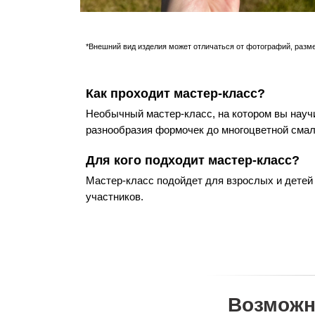
*Внешний вид изделия может отличаться от фотографий, разм
Как проходит мастер-класс?
Необычный мастер-класс, на котором вы науч
разнообразия формочек до многоцветной смал
Для кого подходит мастер-класс?
Мастер-класс подойдет для взрослых и детей
участников.
Возможн