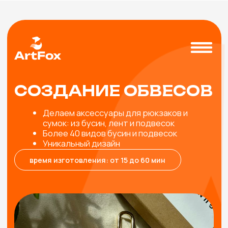
СОЗДАНИЕ ОБВЕСОВ
Делаем аксессуары для рюкзаков и
сумок: из бусин, лент и подвесок
Более 40 видов бусин и подвесок
Уникальный дизайн
время изготовления: от 15 до 60 мин