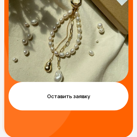
Оставить заявку
ВОЗМОЖНЫЕ ФОРМАТЫ
ПРОВЕДЕНИЯ
МАСТЕР-КЛАССА
Групповой
Интерактивный