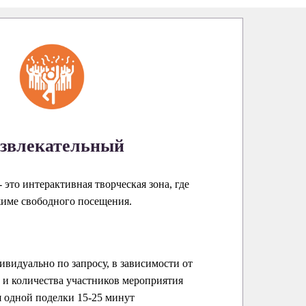
звлекательный
 это интерактивная творческая зона, где
жиме свободного посещения.
ивидуально по запросу, в зависимости от
и количества участников мероприятия
 одной поделки 15-25 минут