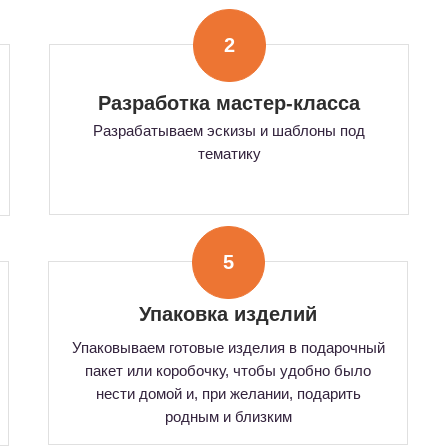
2
Разработка мастер-класса
Разрабатываем эскизы и шаблоны под
тематику
5
Упаковка изделий
Упаковываем готовые изделия в подарочный
пакет или коробочку, чтобы удобно было
нести домой и, при желании, подарить
родным и близким