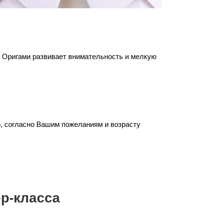
. Оригами развивает внимательность и мелкую
о, согласно Вашим пожеланиям и возрасту
р-класса