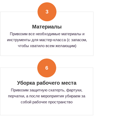
3
Материалы
Привозим все необходимые материалы и
инструменты для мастер-класса (с запасом,
чтобы хватило всем желающим)
6
Уборка рабочего места
Привозим защитную скатерть, фартуки,
перчатки, а после мероприятия убираем за
собой рабочее пространство