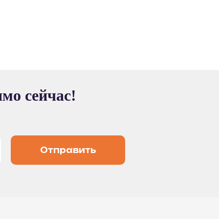
ямо сейчас!
Отправить