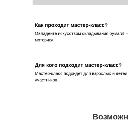
Как проходит мастер-класс?
Овладейте искусством складывания бумаги! Н
моторику.
Для кого подходит мастер-класс?
Мастер-класс подойдет для взрослых и детей
участников.
Возможн