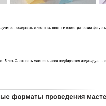
аучитесь создавать животных, цветы и геометрические фигуры
 от 5 лет. Сложность мастер-класса подбирается индивидуальн
ые форматы проведения масте