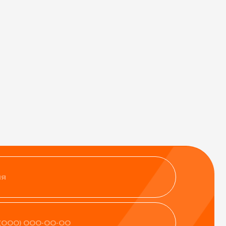
нфиденциальности
ить заявку