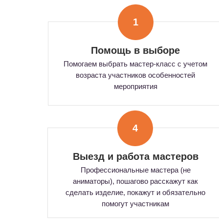
1
Помощь в выборе
Помогаем выбрать мастер-класс с учетом
возраста участников особенностей
мероприятия
4
Выезд и работа мастеров
Профессиональные мастера (не
аниматоры), пошагово расскажут как
сделать изделие, покажут и обязательно
помогут участникам