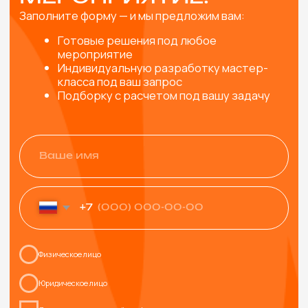
ТАКЖЕ МОГУТ
ПОНРАВИТЬСЯ