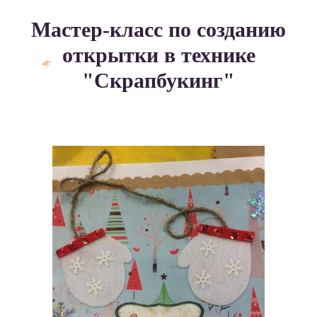
Мастер-класс по созданию
открытки в технике
"Скрапбукинг"