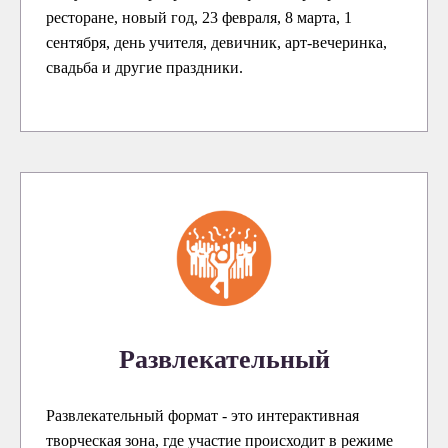
ресторане, новый год, 23 февраля, 8 марта, 1
сентября, день учителя, девичник, арт-вечеринка,
свадьба и другие праздники.
Развлекательный
Развлекательный формат - это интерактивная
творческая зона, где участие происходит в режиме