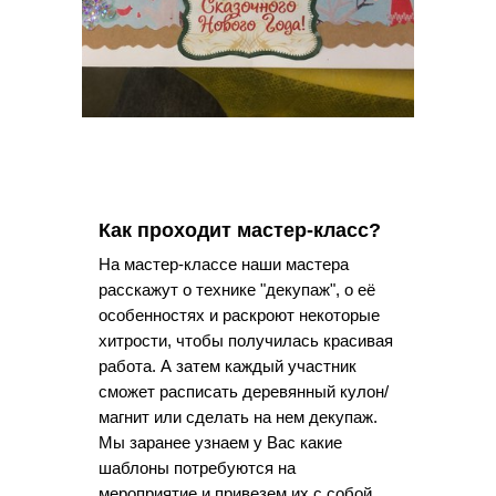
Как проходит мастер-класс?
На мастер-классе наши мастера
расскажут о технике "декупаж", о её
особенностях и раскроют некоторые
хитрости, чтобы получилась красивая
работа. А затем каждый участник
сможет расписать деревянный кулон/
магнит или сделать на нем декупаж.
Мы заранее узнаем у Вас какие
шаблоны потребуются на
мероприятие и привезем их с собой.