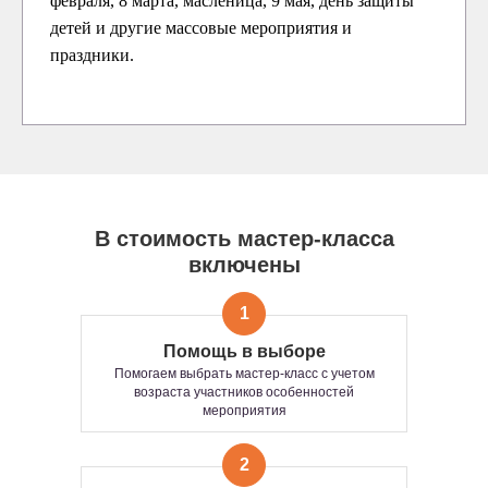
февраля, 8 марта, масленица, 9 мая, день защиты
детей и другие массовые мероприятия и
праздники.
В стоимость мастер-класса
включены
1
Помощь в выборе
Помогаем выбрать мастер-класс с учетом
возраста участников особенностей
мероприятия
2