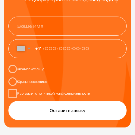
ТАКЖЕ МОГУТ
ПОНРАВИТЬСЯ