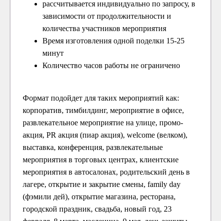
рассчитывается индивидуально по запросу, в
зависимости от продолжительности и
количества участников мероприятия
Время изготовления одной поделки 15-25
минут
Количество часов работы не ограничено
Формат подойдет для таких мероприятий как:
корпоратив, тимбилдинг, мероприятие в офисе,
развлекательное мероприятие на улице, промо-
акция, PR акция (пиар акция), welcome (велком),
выставка, конференция, развлекательные
мероприятия в торговых центрах, клиентские
мероприятия в автосалонах, родительский день в
лагере, открытие и закрытие смены, family day
(фэмили дей), открытие магазина, ресторана,
городской праздник, свадьба, новый год, 23