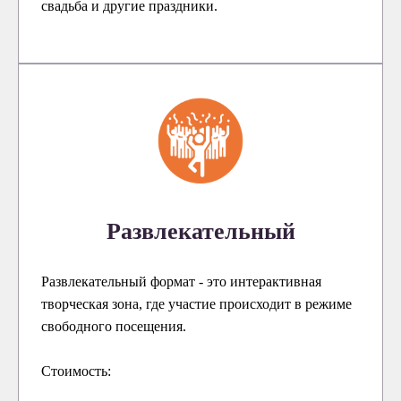
свадьба и другие праздники.
Развлекательный
Развлекательный формат - это интерактивная
творческая зона, где участие происходит в режиме
свободного посещения.
Стоимость: