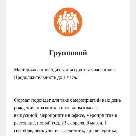
Групповой
Мастер-касс проводится для группы участников.
Продолжительность до 1 часа.
Формат подойдет для таких мероприятий как: день
рождения, праздник в школьном классе,
выпускной, мероприятие в офисе, мероприятие в
ресторане, новый год, 23 февраля, 8 марта, 1
сентября, день учителя, девичник, арт-вечеринка,