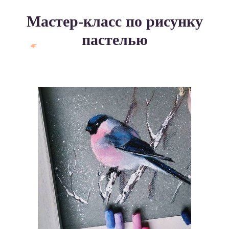
Мастер-класс по рисунку
пастелью