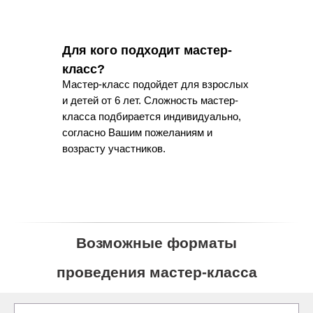
Для кого подходит мастер-
класс?
Мастер-класс подойдет для взрослых
и детей от 6 лет. Сложность мастер-
класса подбирается индивидуально,
согласно Вашим пожеланиям и
возрасту участников.
Возможные форматы
проведения мастер-класса