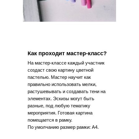
Как проходит мастер-класс?
На мастер-классе каждый участник
создаст свою картину цветной
пастелью. Мастер научит как
правильно использовать мелки,
растушевывать и создавать тени на
элементах. Эскизы могут быть
разные, под любую тематику
мероприятия. Готовая картина
помещается в рамку.
По умолчанию размер рамки: А4.