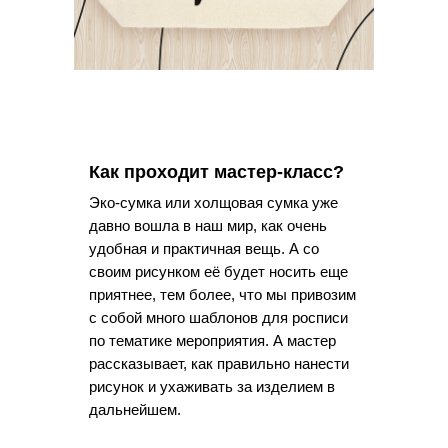
Как проходит мастер-класс?
Эко-сумка или холщовая сумка уже
давно вошла в наш мир, как очень
удобная и практичная вещь. А со
своим рисунком её будет носить еще
приятнее, тем более, что мы привозим
с собой много шаблонов для росписи
по тематике мероприятия. А мастер
рассказывает, как правильно нанести
рисунок и ухаживать за изделием в
дальнейшем.