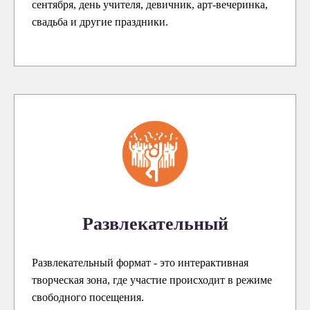
сентября, день учителя, девичник, арт-вечеринка,
свадьба и другие праздники.
Развлекательный
Развлекательный формат - это интерактивная
творческая зона, где участие происходит в режиме
свободного посещения.