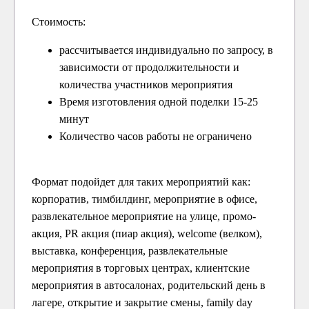
Стоимость:
рассчитывается индивидуально по запросу, в
зависимости от продолжительности и
количества участников мероприятия
Время изготовления одной поделки 15-25
минут
Количество часов работы не ограничено
Формат подойдет для таких мероприятий как:
корпоратив, тимбилдинг, мероприятие в офисе,
развлекательное мероприятие на улице, промо-
акция, PR акция (пиар акция), welcome (велком),
выставка, конференция, развлекательные
мероприятия в торговых центрах, клиентские
мероприятия в автосалонах, родительский день в
лагере, открытие и закрытие смены, family day