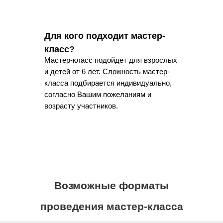
Для кого подходит мастер-
класс?
Мастер-класс подойдет для взрослых
и детей от 6 лет. Сложность мастер-
класса подбирается индивидуально,
согласно Вашим пожеланиям и
возрасту участников.
Возможные форматы
проведения мастер-класса