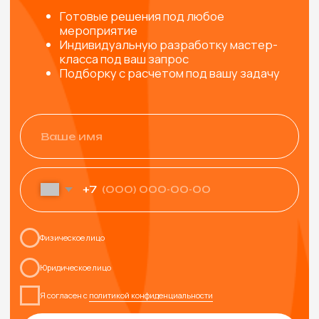
ТАКЖЕ МОГУТ
ПОНРАВИТЬСЯ