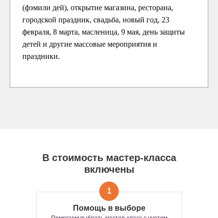
(фэмили дей), открытие магазина, ресторана,
городской праздник, свадьба, новый год, 23
февраля, 8 марта, масленица, 9 мая, день защиты
детей и другие массовые мероприятия и
праздники.
В стоимость мастер-класса
включены
1
Помощь в выборе