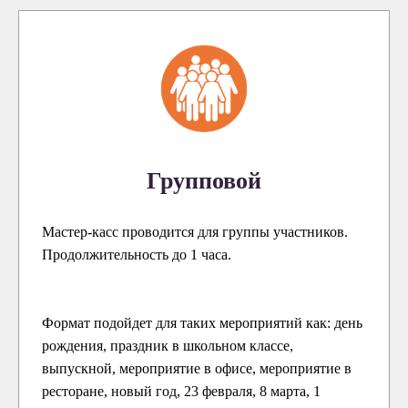
Групповой
Мастер-касс проводится для группы участников.
Продолжительность до 1 часа.
Формат подойдет для таких мероприятий как: день
рождения, праздник в школьном классе,
выпускной, мероприятие в офисе, мероприятие в
ресторане, новый год, 23 февраля, 8 марта, 1