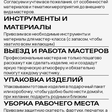
ДОПОЛНИТ ВАШЕ
МЕРОПРИЯТИЕ
Оставьте заявку и наш менеджер подберет
лучшие варианты мастер-классов под ваш
запрос и бюджет
Получить подборку мастер-классов