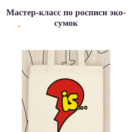
Мастер-класс по росписи эко-
сумок