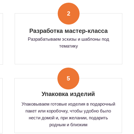
2
Разработка мастер-класса
Разрабатываем эскизы и шаблоны под
тематику
5
Упаковка изделий
Упаковываем готовые изделия в подарочный
пакет или коробочку, чтобы удобно было
нести домой и, при желании, подарить
родным и близким