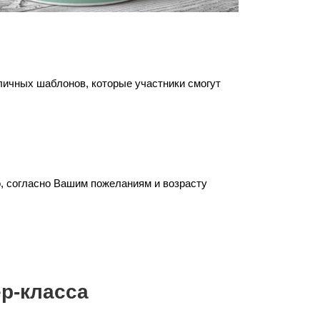
личных шаблонов, которые участники смогут
о, согласно Вашим пожеланиям и возрасту
р-класса