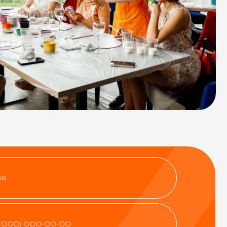
нфиденциальности
ить заявку