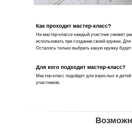
Как проходит мастер-класс?
На мастер-классе каждый участник сможет рас
использовать при создании своей кружки. Для
Осталось только выбрать какую кружку будет
Для кого подходит мастер-класс?
Мастер-класс подойдет для взрослых и детей
участников.
Возможн