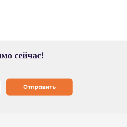
ямо сейчас!
Отправить