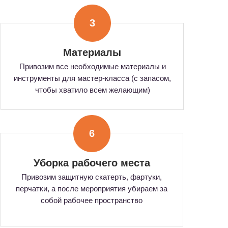
3
Материалы
Привозим все необходимые материалы и
инструменты для мастер-класса (с запасом,
чтобы хватило всем желающим)
6
Уборка рабочего места
Привозим защитную скатерть, фартуки,
перчатки, а после мероприятия убираем за
собой рабочее пространство