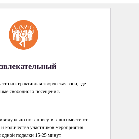
звлекательный
 это интерактивная творческая зона, где
жиме свободного посещения.
ивидуально по запросу, в зависимости от
и количества участников мероприятия
 одной поделки 15-25 минут