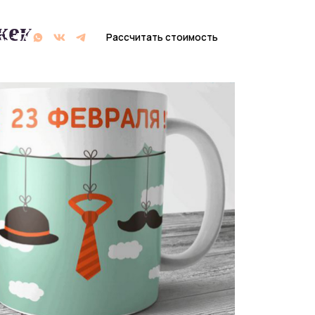
жек
Рассчитать стоимость
Рассчитать стоимость