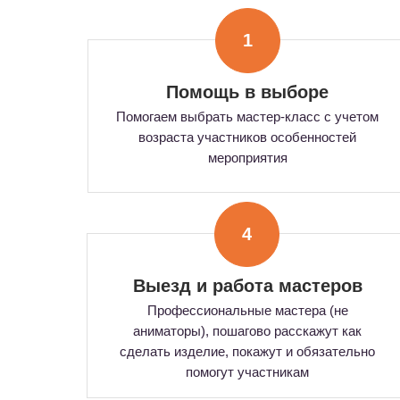
1
Помощь в выборе
Помогаем выбрать мастер-класс с учетом
возраста участников особенностей
мероприятия
4
Выезд и работа мастеров
Профессиональные мастера (не
аниматоры), пошагово расскажут как
сделать изделие, покажут и обязательно
помогут участникам