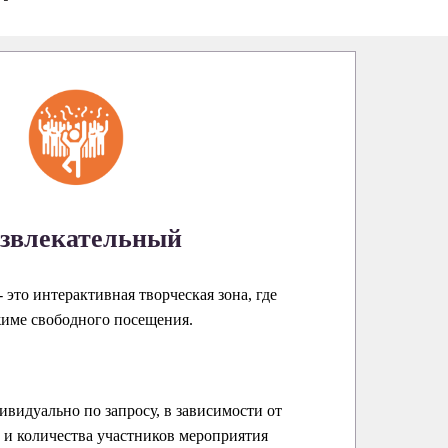
звлекательный
 это интерактивная творческая зона, где
жиме свободного посещения.
ивидуально по запросу, в зависимости от
и количества участников мероприятия