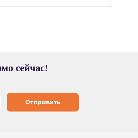
ямо сейчас!
Отправить