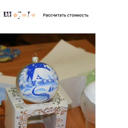
х шаров
Рассчитать стоимость
Рассчитать стоимость