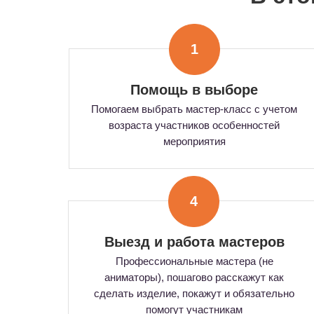
1
Помощь в выборе
Помогаем выбрать мастер-класс с учетом
возраста участников особенностей
мероприятия
4
Выезд и работа мастеров
Профессиональные мастера (не
аниматоры), пошагово расскажут как
сделать изделие, покажут и обязательно
помогут участникам