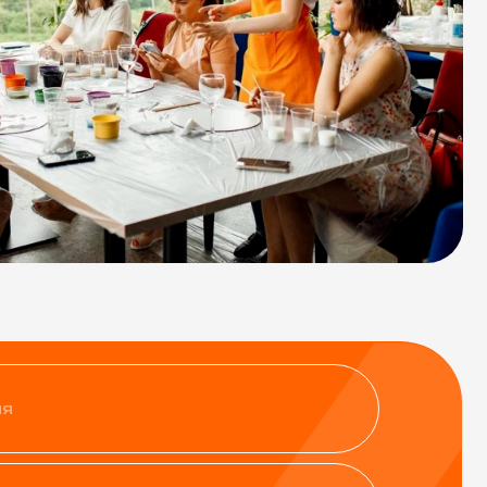
нфиденциальности
ить заявку