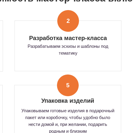
2
Разработка мастер-класса
Разрабатываем эскизы и шаблоны под
тематику
5
Упаковка изделий
Упаковываем готовые изделия в подарочный
пакет или коробочку, чтобы удобно было
нести домой и, при желании, подарить
родным и близким