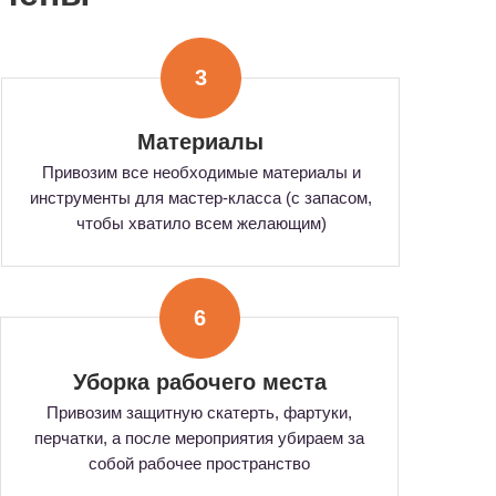
3
Материалы
Привозим все необходимые материалы и
инструменты для мастер-класса (с запасом,
чтобы хватило всем желающим)
6
Уборка рабочего места
Привозим защитную скатерть, фартуки,
перчатки, а после мероприятия убираем за
собой рабочее пространство