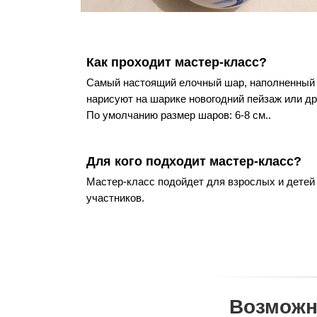
Как проходит мастер-класс?
Самый настоящий елочный шар, наполненный д
нарисуют на шарике новогодний пейзаж или др
По умолчанию размер шаров: 6-8 см..
Для кого подходит мастер-класс?
Мастер-класс подойдет для взрослых и детей
участников.
Возможн