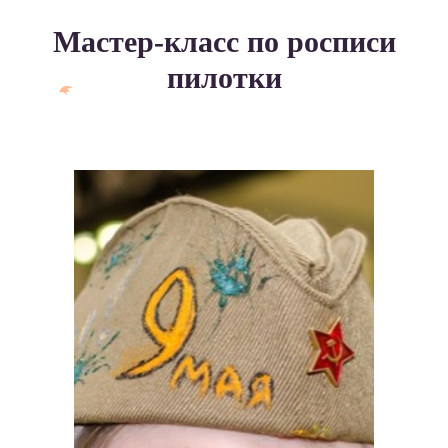
Мастер-класс по росписи
пилотки