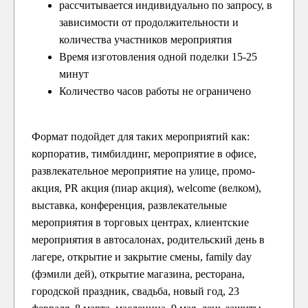
рассчитывается индивидуально по запросу, в
зависимости от продолжительности и
количества участников мероприятия
Время изготовления одной поделки 15-25
минут
Количество часов работы не ограничено
Формат подойдет для таких мероприятий как:
корпоратив, тимбилдинг, мероприятие в офисе,
развлекательное мероприятие на улице, промо-
акция, PR акция (пиар акция), welcome (велком),
выставка, конференция, развлекательные
мероприятия в торговых центрах, клиентские
мероприятия в автосалонах, родительский день в
лагере, открытие и закрытие смены, family day
(фэмили дей), открытие магазина, ресторана,
городской праздник, свадьба, новый год, 23