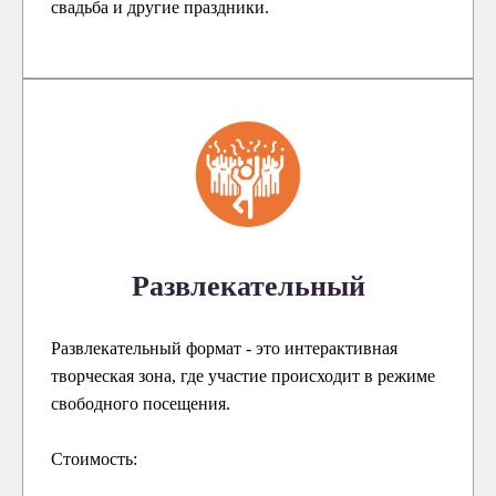
свадьба и другие праздники.
Развлекательный
Развлекательный формат - это интерактивная
творческая зона, где участие происходит в режиме
свободного посещения.
Стоимость: