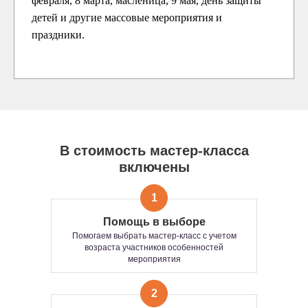
февраля, 8 марта, масленица, 9 мая, день защиты
детей и другие массовые мероприятия и
праздники.
В стоимость мастер-класса
включены
1
Помощь в выборе
Помогаем выбрать мастер-класс с учетом
возраста участников особенностей
мероприятия
2