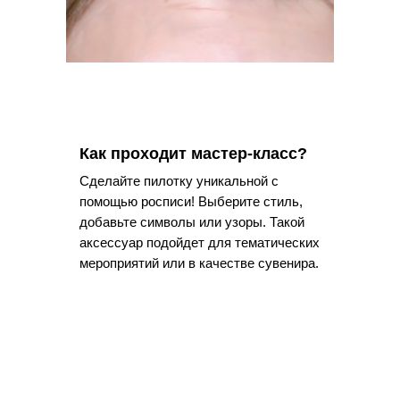
Как проходит мастер-класс?
Сделайте пилотку уникальной с
помощью росписи! Выберите стиль,
добавьте символы или узоры. Такой
аксессуар подойдет для тематических
мероприятий или в качестве сувенира.