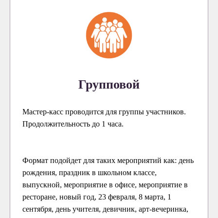
Групповой
Мастер-касс проводится для группы участников.
Продолжительность до 1 часа.
Формат подойдет для таких мероприятий как: день
рождения, праздник в школьном классе,
выпускной, мероприятие в офисе, мероприятие в
ресторане, новый год, 23 февраля, 8 марта, 1
сентября, день учителя, девичник, арт-вечеринка,