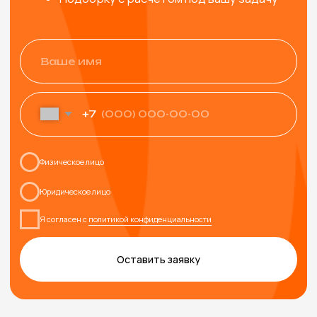
ТАКЖЕ МОГУТ
ПОНРАВИТЬСЯ