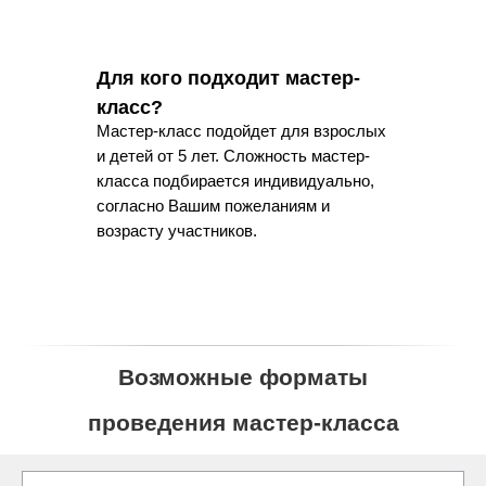
Для кого подходит мастер-
класс?
Мастер-класс подойдет для взрослых
и детей от 5 лет. Сложность мастер-
класса подбирается индивидуально,
согласно Вашим пожеланиям и
возрасту участников.
Возможные форматы
проведения мастер-класса