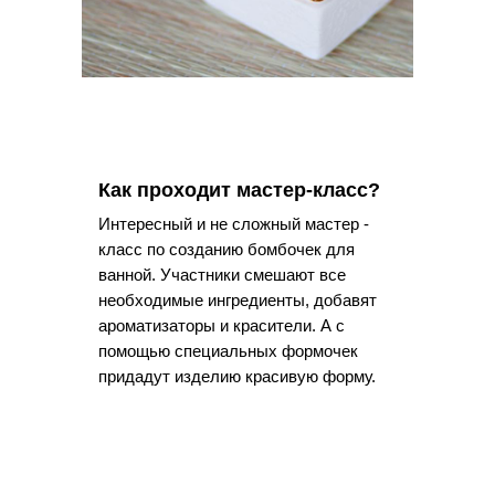
Как проходит мастер-класс?
Интересный и не сложный мастер -
класс по созданию бомбочек для
ванной. Участники смешают все
необходимые ингредиенты, добавят
ароматизаторы и красители. А с
помощью специальных формочек
придадут изделию красивую форму.