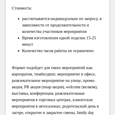
Стоимость:
рассчитывается индивидуально по запросу, в
зависимости от продолжительности и
количества участников мероприятия
Время изготовления одной поделки 15-25
минут
Количество часов работы не ограничено
Формат подойдет для таких мероприятий как:
корпоратив, тимбилдинг, мероприятие в офисе,
развлекательное мероприятие на улице, промо-
акция, PR акция (пиар акция), welcome (велком),
выставка, конференция, развлекательные
мероприятия в торговых центрах, клиентские
мероприятия в автосалонах, родительский день в
лагере, открытие и закрытие смены, family day