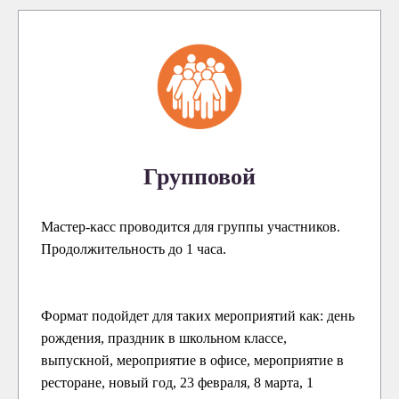
Групповой
Мастер-касс проводится для группы участников.
Продолжительность до 1 часа.
Формат подойдет для таких мероприятий как: день
рождения, праздник в школьном классе,
выпускной, мероприятие в офисе, мероприятие в
ресторане, новый год, 23 февраля, 8 марта, 1