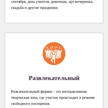
сентября, день учителя, девичник, арт-вечеринка,
свадьба и другие праздники.
Развлекательный
Развлекательный формат - это интерактивная
творческая зона, где участие происходит в режиме
свободного посещения.