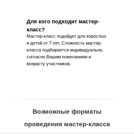
Для кого подходит мастер-
класс?
Мастер-класс подойдет для взрослых
и детей от 7 лет. Сложность мастер-
класса подбирается индивидуально,
согласно Вашим пожеланиям и
возрасту участников.
Возможные форматы
проведения мастер-класса