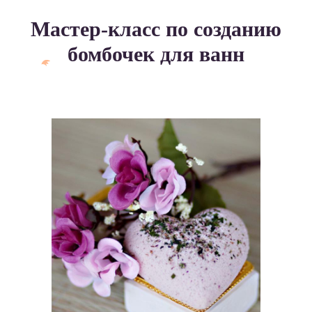
Мастер-класс по созданию
бомбочек для ванн