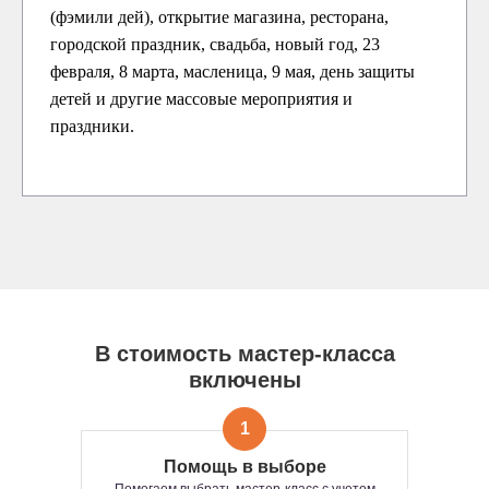
(фэмили дей), открытие магазина, ресторана,
городской праздник, свадьба, новый год, 23
февраля, 8 марта, масленица, 9 мая, день защиты
детей и другие массовые мероприятия и
праздники.
В стоимость мастер-класса
включены
1
Помощь в выборе