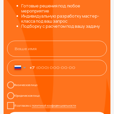
ТАКЖЕ МОГУТ
ПОНРАВИТЬСЯ