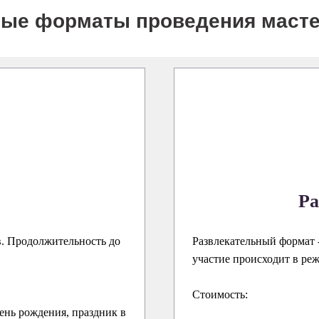
ые форматы проведения масте
Ра
в. Продолжительность до
Развлекательный формат -
участие происходит в ре
Стоимость:
ень рождения, праздник в