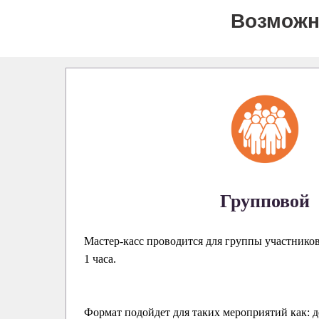
Возможн
Групповой
Мастер-касс проводится для группы участнико
1 часа.
Формат подойдет для таких мероприятий как: д