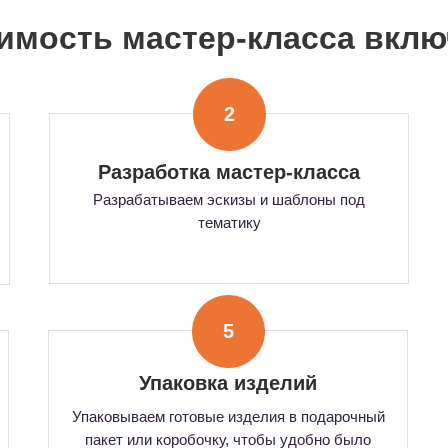
оимость мастер-класса вкл
2
Разработка мастер-класса
Разрабатываем эскизы и шаблоны под
тематику
5
Упаковка изделий
Упаковываем готовые изделия в подарочный
пакет или коробочку, чтобы удобно было