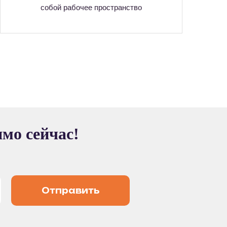
собой рабочее пространство
ямо сейчас!
Отправить