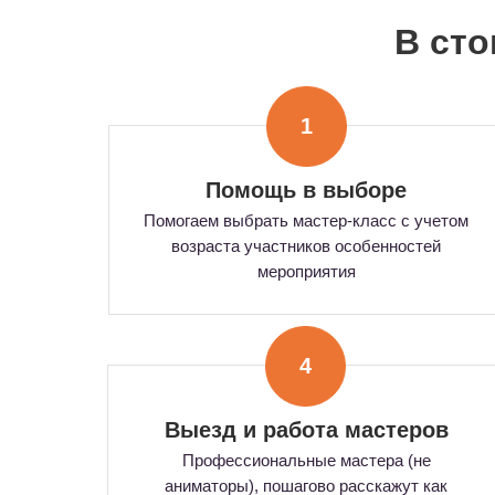
В ст
1
Помощь в выборе
Помогаем выбрать мастер-класс с учетом
возраста участников особенностей
мероприятия
4
Выезд и работа мастеров
Профессиональные мастера (не
аниматоры), пошагово расскажут как