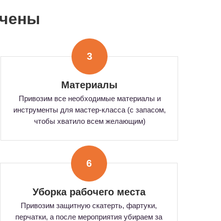
ючены
3
Материалы
Привозим все необходимые материалы и
инструменты для мастер-класса (с запасом,
чтобы хватило всем желающим)
6
Уборка рабочего места
Привозим защитную скатерть, фартуки,
перчатки, а после мероприятия убираем за