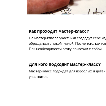
Как проходит мастер-класс?
На мастер-классе участники создадут себе из
обращаться с такой глиной. После того, как и
При необходимости печку привозим с собой.
Для кого подходит мастер-класс?
Мастер-класс подойдет для взрослых и детей
участников.