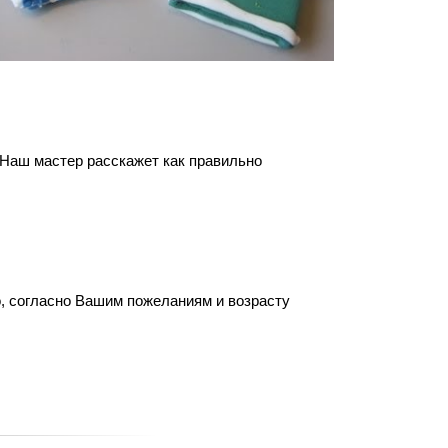
. Наш мастер расскажет как правильно
о, согласно Вашим пожеланиям и возрасту