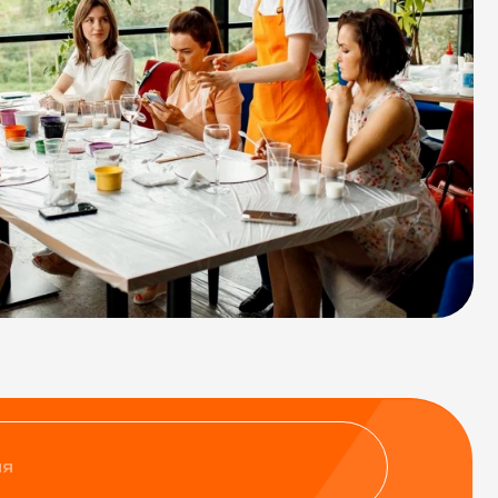
нфиденциальности
ить заявку