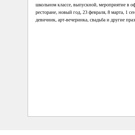
школьном классе, выпускной, мероприятие в оф
ресторане, новый год, 23 февраля, 8 марта, 1 се
девичник, арт-вечеринка, свадьба и другие пра