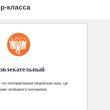
р-класса
звлекательный
 это интерактивная творческая зона, где
жиме свободного посещения.