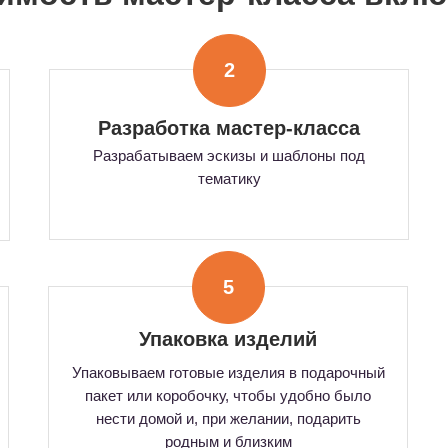
2
Разработка мастер-класса
Разрабатываем эскизы и шаблоны под
тематику
5
Упаковка изделий
Упаковываем готовые изделия в подарочный
пакет или коробочку, чтобы удобно было
нести домой и, при желании, подарить
родным и близким