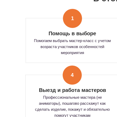
1
Помощь в выборе
Помогаем выбрать мастер-класс с учетом
возраста участников особенностей
мероприятия
4
Выезд и работа мастеров
Профессиональные мастера (не
аниматоры), пошагово расскажут как
сделать изделие, покажут и обязательно
помогут участникам