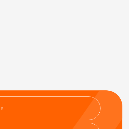
нфиденциальности
ить заявку