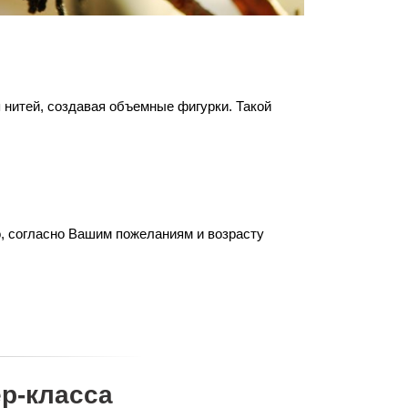
 нитей, создавая объемные фигурки. Такой
о, согласно Вашим пожеланиям и возрасту
р-класса