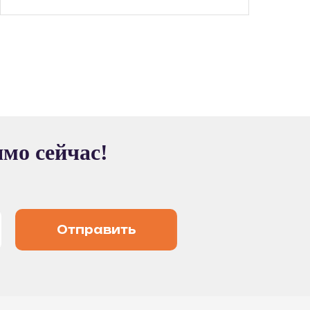
ямо сейчас!
Отправить