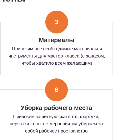
3
Материалы
Привозим все необходимые материалы и
инструменты для мастер-класса (с запасом,
чтобы хватило всем желающим)
6
Уборка рабочего места
Привозим защитную скатерть, фартуки,
перчатки, а после мероприятия убираем за
собой рабочее пространство