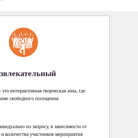
звлекательный
 это интерактивная творческая зона, где
жиме свободного посещения.
ивидуально по запросу, в зависимости от
и количества участников мероприятия