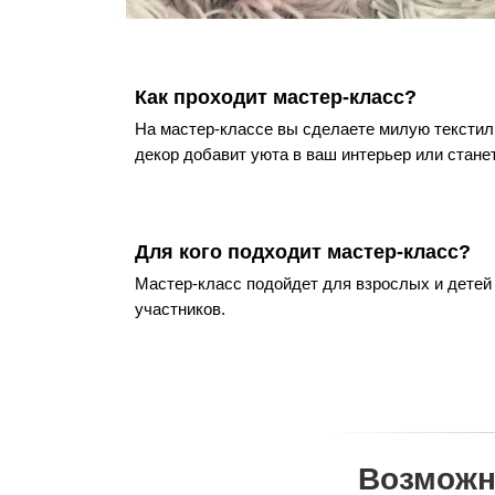
Как проходит мастер-класс?
На мастер-классе вы сделаете милую текстил
декор добавит уюта в ваш интерьер или стане
Для кого подходит мастер-класс?
Мастер-класс подойдет для взрослых и детей
участников.
Возможн