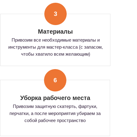
3
Материалы
Привозим все необходимые материалы и
инструменты для мастер-класса (с запасом,
чтобы хватило всем желающим)
6
Уборка рабочего места
Привозим защитную скатерть, фартуки,
перчатки, а после мероприятия убираем за
собой рабочее пространство