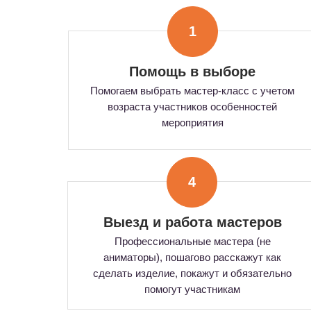
1
Помощь в выборе
Помогаем выбрать мастер-класс с учетом
возраста участников особенностей
мероприятия
4
Выезд и работа мастеров
Профессиональные мастера (не
аниматоры), пошагово расскажут как
сделать изделие, покажут и обязательно
помогут участникам