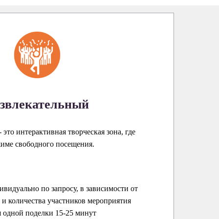
звлекательный
 это интерактивная творческая зона, где
жиме свободного посещения.
ивидуально по запросу, в зависимости от
и количества участников мероприятия
 одной поделки 15-25 минут