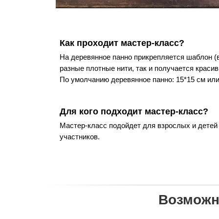
Как проходит мастер-класс?
На деревянное панно прикрепляется шаблон (в
разные плотные нити, так и получается краси
По умолчанию деревянное панно: 15*15 см или
Для кого подходит мастер-класс?
Мастер-класс подойдет для взрослых и детей
участников.
Возможн