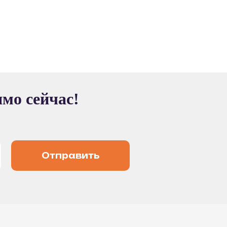
ямо сейчас!
Отправить