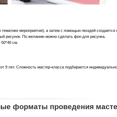
 тематике мероприятия), а затем с помощью гвоздей создается к
вый рисунок. По желанию можно сделать фон для рисунка.
 50*40 см.
 от 9 лет. Сложность мастер-класса подбирается индивидуальн
ые форматы проведения масте