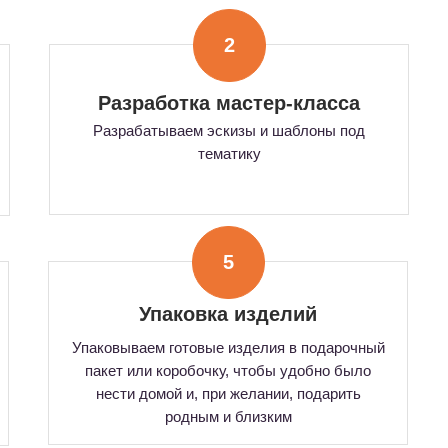
2
Разработка мастер-класса
Разрабатываем эскизы и шаблоны под
тематику
5
Упаковка изделий
Упаковываем готовые изделия в подарочный
пакет или коробочку, чтобы удобно было
нести домой и, при желании, подарить
родным и близким