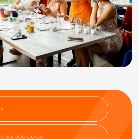
нфиденциальности
ить заявку