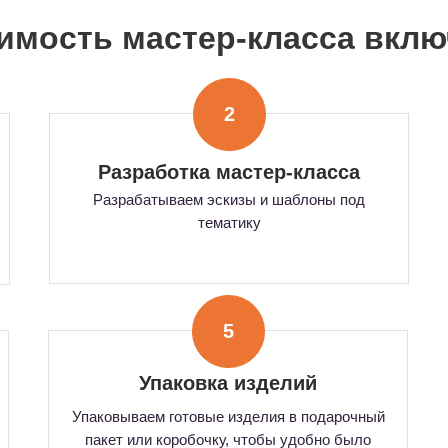
оимость мастер-класса вкл
2
Разработка мастер-класса
Разрабатываем эскизы и шаблоны под
тематику
5
Упаковка изделий
Упаковываем готовые изделия в подарочный
пакет или коробочку, чтобы удобно было