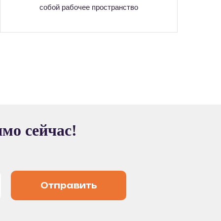
собой рабочее пространство
ямо сейчас!
Отправить