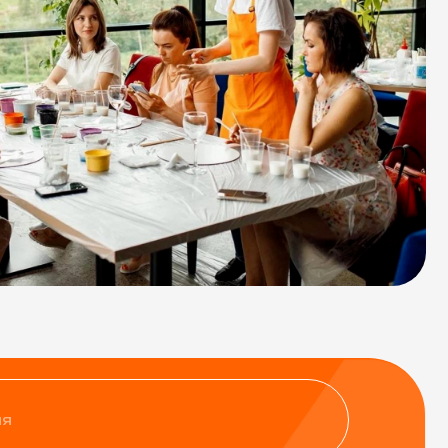
нфиденциальности
ить заявку