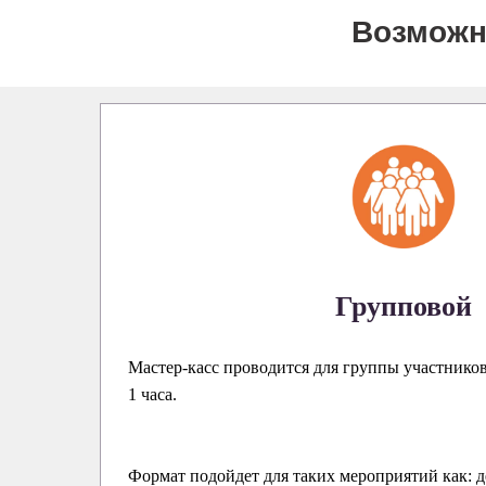
Возможн
Групповой
Мастер-касс проводится для группы участнико
1 часа.
Формат подойдет для таких мероприятий как: д