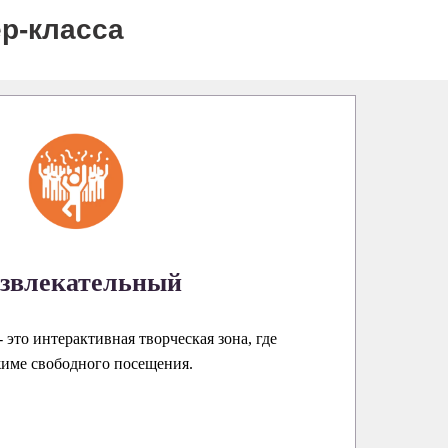
р-класса
звлекательный
 это интерактивная творческая зона, где
жиме свободного посещения.