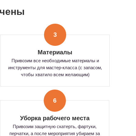
ючены
3
Материалы
Привозим все необходимые материалы и
инструменты для мастер-класса (с запасом,
чтобы хватило всем желающим)
6
Уборка рабочего места
Привозим защитную скатерть, фартуки,
перчатки, а после мероприятия убираем за