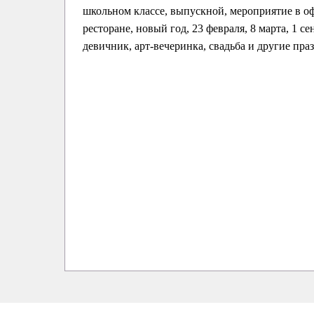
школьном классе, выпускной, мероприятие в оф
ресторане, новый год, 23 февраля, 8 марта, 1 се
девичник, арт-вечеринка, свадьба и другие пра