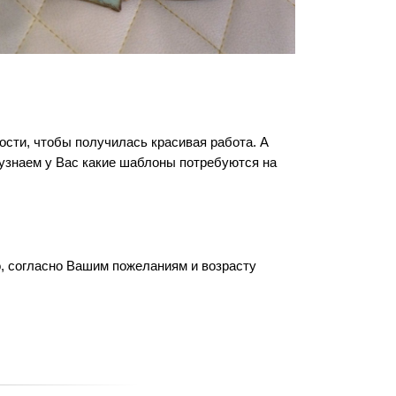
ости, чтобы получилась красивая работа. А
 узнаем у Вас какие шаблоны потребуются на
о, согласно Вашим пожеланиям и возрасту