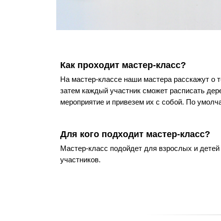
Как проходит мастер-класс?
На мастер-классе наши мастера расскажут о т
затем каждый участник сможет расписать дер
мероприятие и привезем их с собой. По умолча
Для кого подходит мастер-класс?
Мастер-класс подойдет для взрослых и детей
участников.