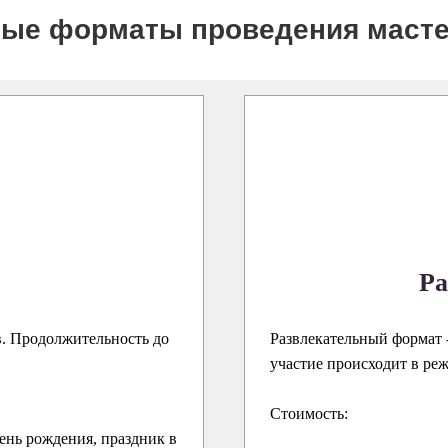
ые форматы проведения масте
Ра
в. Продолжительность до
Развлекательный формат -
участие происходит в ре
Стоимость:
ень рождения, праздник в