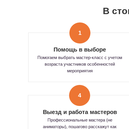
В ст
1
Помощь в выборе
Помогаем выбрать мастер-класс с учетом
возраста участников особенностей
мероприятия
4
Выезд и работа мастеров
Профессиональные мастера (не
аниматоры), пошагово расскажут как