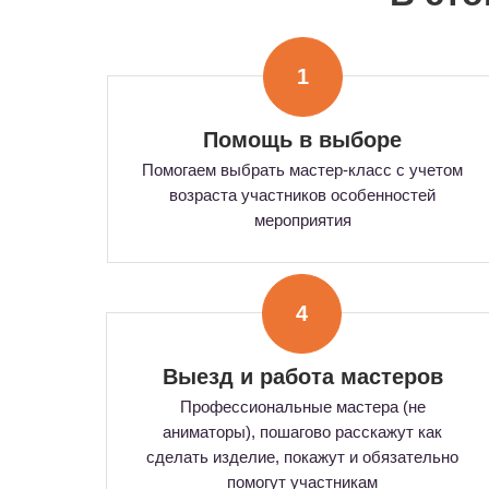
1
Помощь в выборе
Помогаем выбрать мастер-класс с учетом
возраста участников особенностей
мероприятия
4
Выезд и работа мастеров
Профессиональные мастера (не
аниматоры), пошагово расскажут как
сделать изделие, покажут и обязательно
помогут участникам