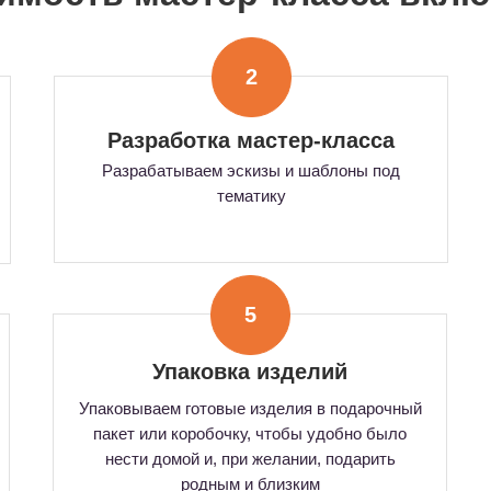
2
Разработка мастер-класса
Разрабатываем эскизы и шаблоны под
тематику
5
Упаковка изделий
Упаковываем готовые изделия в подарочный
пакет или коробочку, чтобы удобно было
нести домой и, при желании, подарить
родным и близким