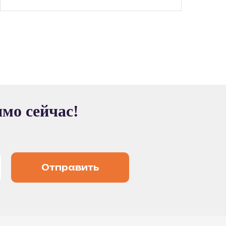
ямо сейчас!
Отправить