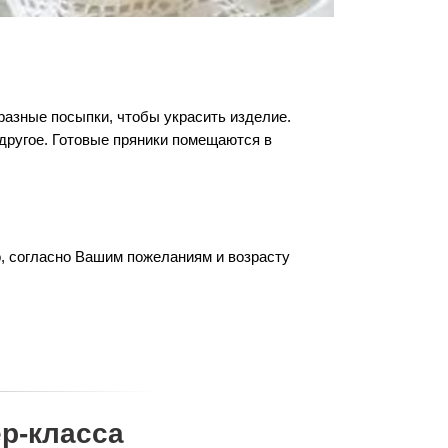
разные посыпки, чтобы украсить изделие.
 другое. Готовые пряники помещаются в
о, согласно Вашим пожеланиям и возрасту
р-класса