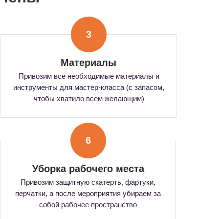
3
Материалы
Привозим все необходимые материалы и
инструменты для мастер-класса (с запасом,
чтобы хватило всем желающим)
6
Уборка рабочего места
Привозим защитную скатерть, фартуки,
перчатки, а после мероприятия убираем за
собой рабочее пространство