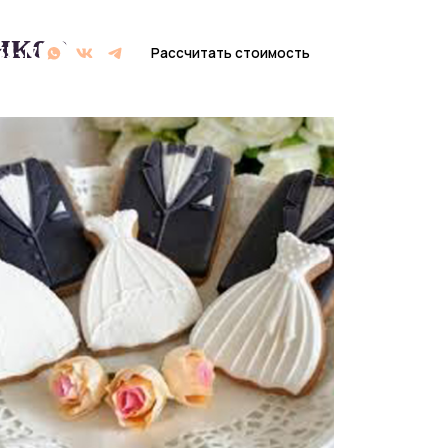
иков
Рассчитать стоимость
Рассчитать стоимость