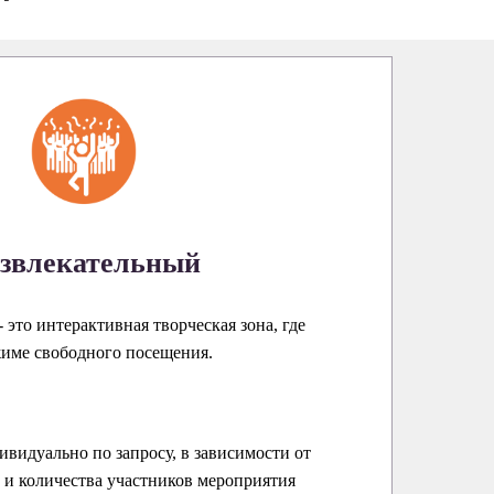
звлекательный
 это интерактивная творческая зона, где
жиме свободного посещения.
ивидуально по запросу, в зависимости от
и количества участников мероприятия