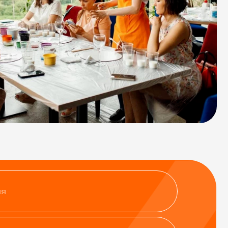
нфиденциальности
ить заявку