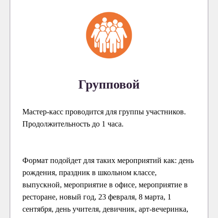
Групповой
Мастер-касс проводится для группы участников.
Продолжительность до 1 часа.
Формат подойдет для таких мероприятий как: день
рождения, праздник в школьном классе,
выпускной, мероприятие в офисе, мероприятие в
ресторане, новый год, 23 февраля, 8 марта, 1
сентября, день учителя, девичник, арт-вечеринка,